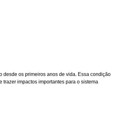
o desde os primeiros anos de vida. Essa condição
e trazer impactos importantes para o sistema