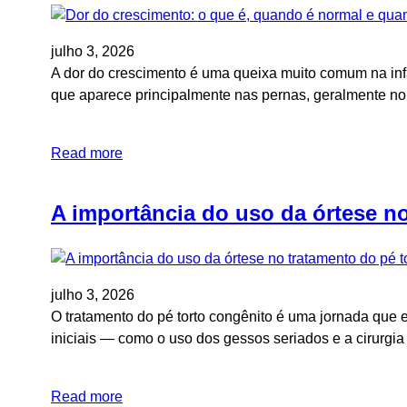
julho 3, 2026
A dor do crescimento é uma queixa muito comum na infâ
que aparece principalmente nas pernas, geralmente no
Read more
A importância do uso da órtese no
julho 3, 2026
O tratamento do pé torto congênito é uma jornada que e
iniciais — como o uso dos gessos seriados e a cirurg
Read more