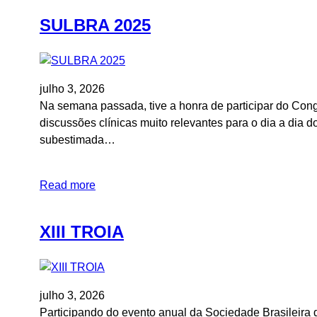
SULBRA 2025
julho 3, 2026
Na semana passada, tive a honra de participar do Congr
discussões clínicas muito relevantes para o dia a dia
subestimada…
Read more
XIII TROIA
julho 3, 2026
Participando do evento anual da Sociedade Brasileira d