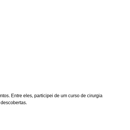
os. Entre eles, participei de um curso de cirurgia
 descobertas.