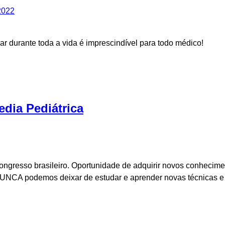
ar durante toda a vida é imprescindível para todo médico!
dia Pediátrica
ongresso brasileiro. Oportunidade de adquirir novos conheciment
NUNCA podemos deixar de estudar e aprender novas técnicas e