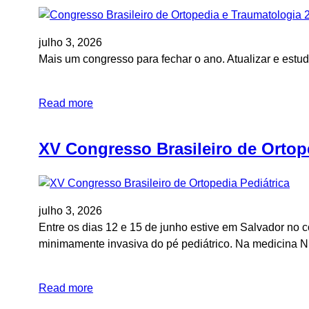
julho 3, 2026
Mais um congresso para fechar o ano. Atualizar e estud
Read more
XV Congresso Brasileiro de Ortope
julho 3, 2026
Entre os dias 12 e 15 de junho estive em Salvador no c
minimamente invasiva do pé pediátrico. Na medicina 
Read more