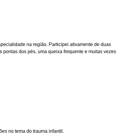
pecialidade na região. Participei ativamente de duas
as pontas dos pés, uma queixa frequente e muitas vezes
es no tema do trauma infantil.