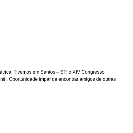
átrica. Tivemos em Santos – SP, o XIV Congresso
ntil. Oportunidade ímpar de encontrar amigos de outras