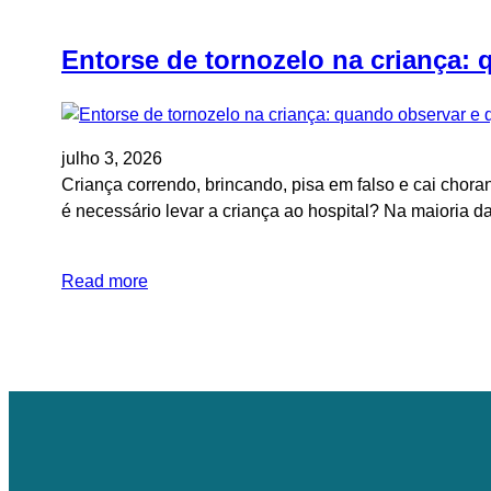
Entorse de tornozelo na criança:
julho 3, 2026
Criança correndo, brincando, pisa em falso e cai chor
é necessário levar a criança ao hospital? Na maioria d
Read more