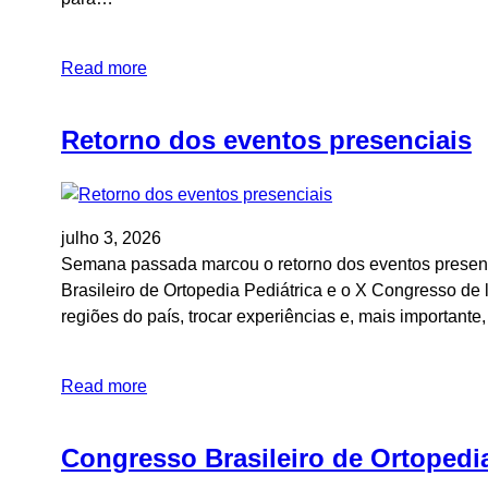
Read more
Retorno dos eventos presenciais
julho 3, 2026
Semana passada marcou o retorno dos eventos presenc
Brasileiro de Ortopedia Pediátrica e o X Congresso de
regiões do país, trocar experiências e, mais importante
Read more
Congresso Brasileiro de Ortopedi