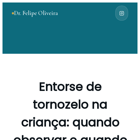
Dr. Felipe Oliveira
Entorse de
tornozelo na
criança: quando