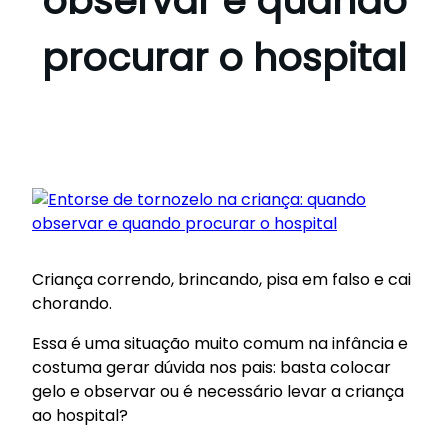
observar e quando
procurar o hospital
Criança correndo, brincando, pisa em falso e cai
chorando.
Essa é uma situação muito comum na infância e
costuma gerar dúvida nos pais: basta colocar
gelo e observar ou é necessário levar a criança
ao hospital?