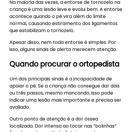
Na maioria das vezes, a entorse de tornozelo na
criança é uma lesão leve e evolui bem. A entorse
acontece quando o pé vira além do limite
normal, causando estiramento dos ligamentos
que estabilizam o tornozelo.
Apesar disso, nem toda entorse é simples. Por
isso, alguns sinais de alerta merecem atenção.
Quando procurar o ortopedista
Um dos principais sinais é a incapacidade de
apoiar o pé. Se a criança não consegue dar dois
ou três passos, mesmo mancando, isso pode
indicar uma lesão mais importante e precisa ser
avaliado.
Outro ponto de atenção é a dor óssea
localizada. Dor intensa ao tocar nas “bolinhas”