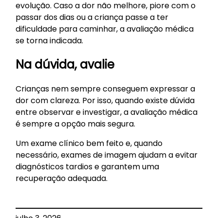
evolução. Caso a dor não melhore, piore com o
passar dos dias ou a criança passe a ter
dificuldade para caminhar, a avaliação médica
se torna indicada.
Na dúvida, avalie
Crianças nem sempre conseguem expressar a
dor com clareza. Por isso, quando existe dúvida
entre observar e investigar, a avaliação médica
é sempre a opção mais segura.
Um exame clínico bem feito e, quando
necessário, exames de imagem ajudam a evitar
diagnósticos tardios e garantem uma
recuperação adequada.