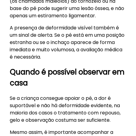
(os chamados maléolos) do tornozelo ou na
base do pé pode sugerir uma lesão óssea, e não
apenas um estiramento ligamentar.
A presença de deformidade visível também é
um sinal de alerta. Se o pé está em uma posição
estranha ou se o inchaço aparece de forma
imediata e muito volumosa, a avaliação médica
é necessária.
Quando é possível observar em
casa
Se a criança consegue apoiar o pé, a dor é
suportável e não há deformidade evidente, na
maioria dos casos o tratamento com repouso,
gelo e observação costuma ser suficiente.
Mesmo assim, é importante acompanhar a