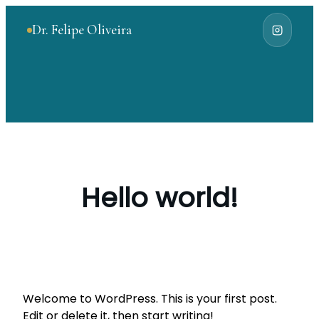
Dr. Felipe Oliveira
Hello world!
Welcome to WordPress. This is your first post.
Edit or delete it, then start writing!