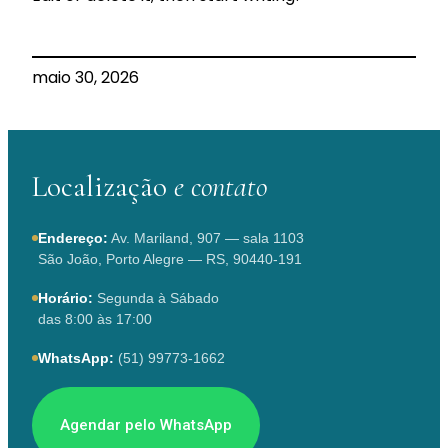
maio 30, 2026
Localização
e contato
Endereço:
Av. Mariland, 907 — sala 1103
São João, Porto Alegre — RS, 90440-191
Horário:
Segunda à Sábado
das 8:00 às 17:00
WhatsApp:
(51) 99773-1662
Agendar pelo WhatsApp